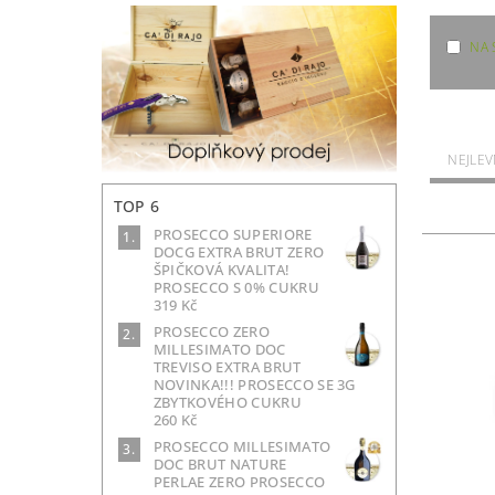
NA 
NEJLEV
TOP 6
PROSECCO SUPERIORE
DOCG EXTRA BRUT ZERO
ŠPIČKOVÁ KVALITA!
PROSECCO S 0% CUKRU
319 Kč
PROSECCO ZERO
MILLESIMATO DOC
TREVISO EXTRA BRUT
NOVINKA!!! PROSECCO SE 3G
ZBYTKOVÉHO CUKRU
260 Kč
PROSECCO MILLESIMATO
DOC BRUT NATURE
PERLAE ZERO PROSECCO