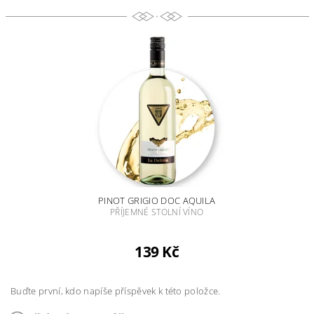
PINOT GRIGIO DOC AQUILA
PŘÍJEMNÉ STOLNÍ VÍNO
139 Kč
Buďte první, kdo napíše příspěvek k této položce.