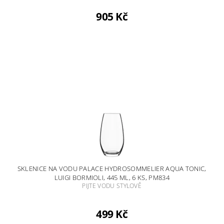
905 Kč
SKLENICE NA VODU PALACE HYDROSOMMELIER AQUA TONIC,
LUIGI BORMIOLI, 445 ML, 6 KS, PM834
PIJTE VODU STYLOVĚ
499 Kč