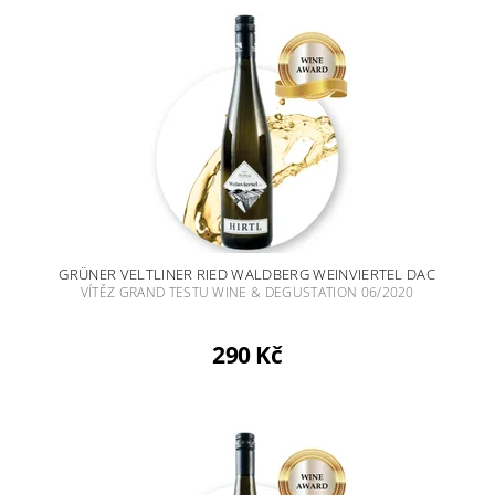
GRÜNER VELTLINER RIED WALDBERG WEINVIERTEL DAC
VÍTĚZ GRAND TESTU WINE & DEGUSTATION 06/2020
290 Kč