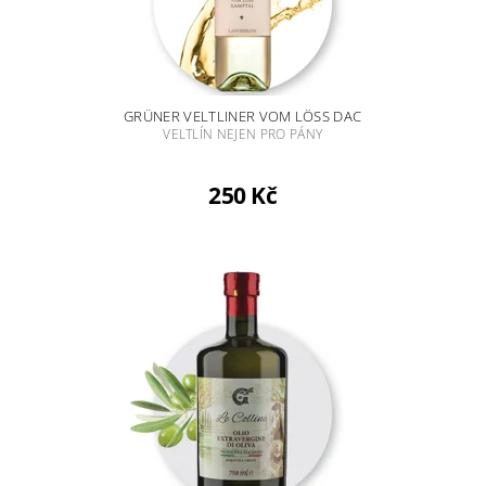
GRÜNER VELTLINER VOM LÖSS DAC
VELTLÍN NEJEN PRO PÁNY
250 Kč