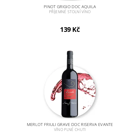
PINOT GRIGIO DOC AQUILA
PŘÍJEMNÉ STOLNÍ VÍNO
139 Kč
MERLOT FRIULI GRAVE DOC RISERVA EVANTE
VÍNO PLNÉ CHUTI