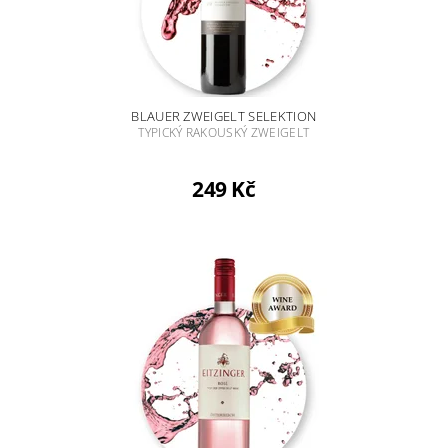
BLAUER ZWEIGELT SELEKTION
TYPICKÝ RAKOUSKÝ ZWEIGELT
249 Kč