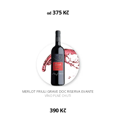
375 Kč
od
MERLOT FRIULI GRAVE DOC RISERVA EVANTE
VÍNO PLNÉ CHUTI
390 Kč