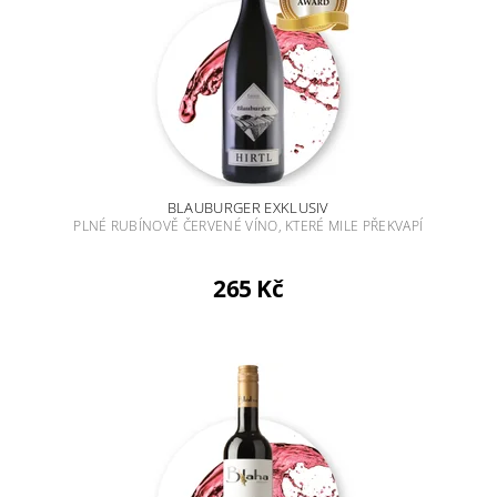
BLAUBURGER EXKLUSIV
PLNÉ RUBÍNOVĚ ČERVENÉ VÍNO, KTERÉ MILE PŘEKVAPÍ
265 Kč