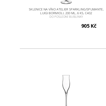
SKLENICE NA VÍNO ATELIER SPARKLING/SPUMANTE,
LUIGI BORMIOLI, 200 ML, 6 KS, C402
DO POSLEDNÍ BUBLINKY
905 Kč