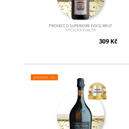
PROSECCO SUPERIORE DOCG BRUT
ŠPIČKOVÁ KVALITA
309 Kč
VARIANTA 1,5L