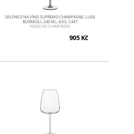
SKLENICE NA VÍNO SUPREMO CHAMPAGNE, LUIGI
BORMIOLI, 240 ML, 6 KS, C447
NEJEN NA CHAMPAGNE
905 Kč