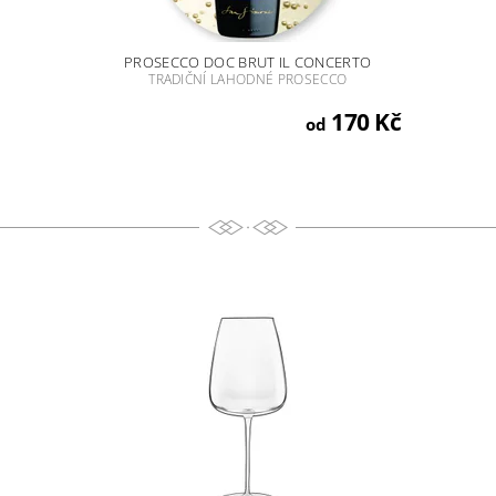
PROSECCO DOC BRUT IL CONCERTO
TRADIČNÍ LAHODNÉ PROSECCO
170 Kč
od