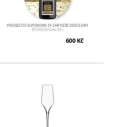
PROSECCO SUPERIORE DI CARTIZZE DOCG DRY
ŠPIČKOVÁ KVALITA !
600 Kč