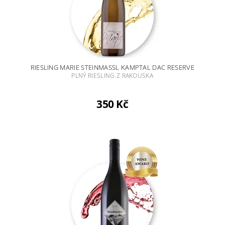
RIESLING MARIE STEINMASSL KAMPTAL DAC RESERVE
PLNÝ RIESLING Z RAKOUSKA
350 Kč