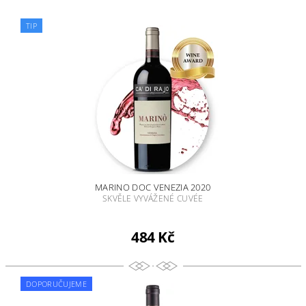
TIP
MARINO DOC VENEZIA 2020
SKVĚLE VYVÁŽENÉ CUVÉE
484 Kč
DOPORUČUJEME