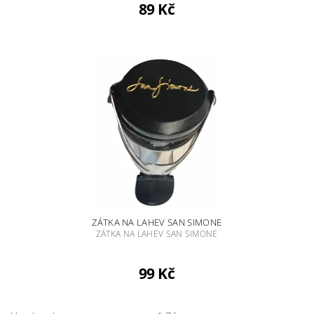
89 Kč
ZÁTKA NA LAHEV SAN SIMONE
ZÁTKA NA LAHEV SAN SIMONE
99 Kč