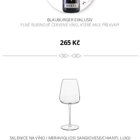
BLAUBURGER EXKLUSIV
PLNÉ RUBÍNOVĚ ČERVENÉ VÍNO, KTERÉ MILE PŘEKVAPÍ
265 Kč
SKLENICE NA VÍNO I MERAVIGLIOSI SANGIOVESE/CHIANTI, LUIGI