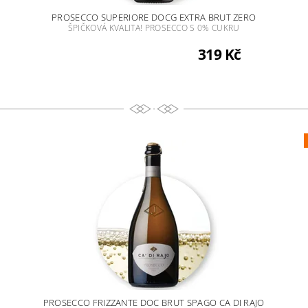
PROSECCO SUPERIORE DOCG EXTRA BRUT ZERO
ŠPIČKOVÁ KVALITA! PROSECCO S 0% CUKRU
319 Kč
PROSECCO FRIZZANTE DOC BRUT SPAGO CA DI RAJO