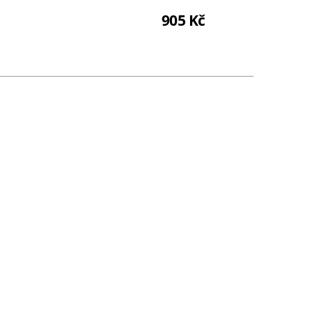
905 Kč