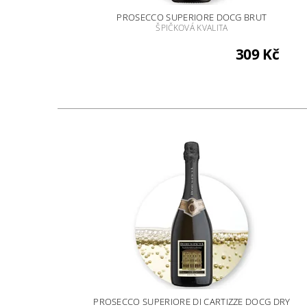
PROSECCO SUPERIORE DOCG BRUT
ŠPIČKOVÁ KVALITA
309 Kč
PROSECCO SUPERIORE DI CARTIZZE DOCG DRY