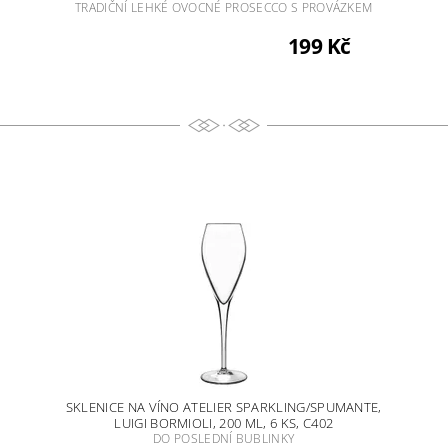
TRADIČNÍ LEHKÉ OVOCNÉ PROSECCO S PROVÁZKEM
199 Kč
SKLENICE NA VÍNO ATELIER SPARKLING/SPUMANTE,
LUIGI BORMIOLI, 200 ML, 6 KS, C402
DO POSLEDNÍ BUBLINKY