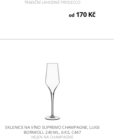
TRADIČNÍ LAHODNÉ PROSECCO
170 Kč
od
SKLENICE NA VÍNO SUPREMO CHAMPAGNE, LUIGI
BORMIOLI, 240 ML, 6 KS, C447
NEJEN NA CHAMPAGNE