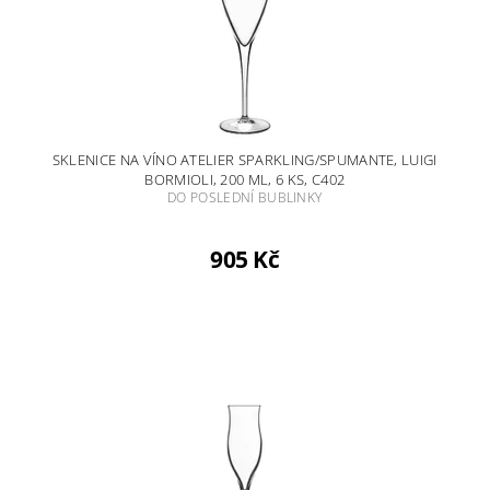
SKLENICE NA VÍNO ATELIER SPARKLING/SPUMANTE, LUIGI
BORMIOLI, 200 ML, 6 KS, C402
DO POSLEDNÍ BUBLINKY
905 Kč