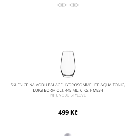
SKLENICE NA VODU PALACE HYDROSOMMELIER AQUA TONIC,
LUIGI BORMIOLI, 445 ML, 6 KS, PM834
PIJTE VODU STYLOVĚ
499 Kč