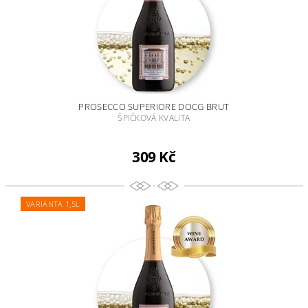
PROSECCO SUPERIORE DOCG BRUT
ŠPIČKOVÁ KVALITA
309 Kč
VARIANTA 1,5L