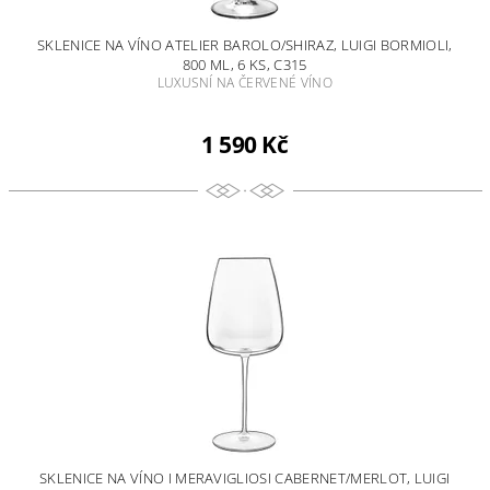
SKLENICE NA VÍNO ATELIER BAROLO/SHIRAZ, LUIGI BORMIOLI,
800 ML, 6 KS, C315
LUXUSNÍ NA ČERVENÉ VÍNO
1 590 Kč
SKLENICE NA VÍNO I MERAVIGLIOSI CABERNET/MERLOT, LUIGI