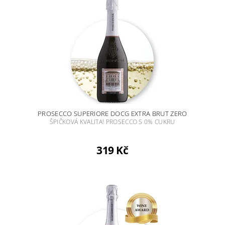
PROSECCO SUPERIORE DOCG EXTRA BRUT ZERO
ŠPIČKOVÁ KVALITA! PROSECCO S 0% CUKRU
319 Kč