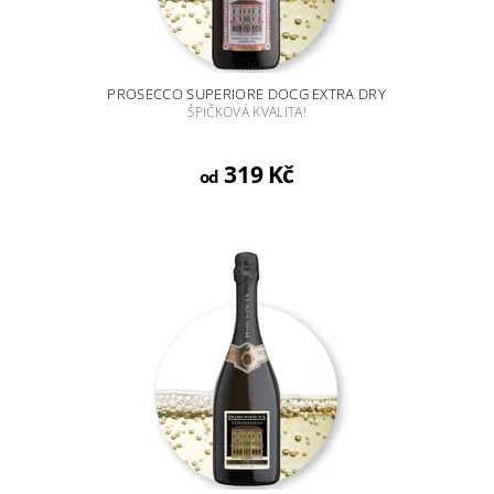
PROSECCO SUPERIORE DOCG EXTRA DRY
ŠPIČKOVÁ KVALITA!
319 Kč
od