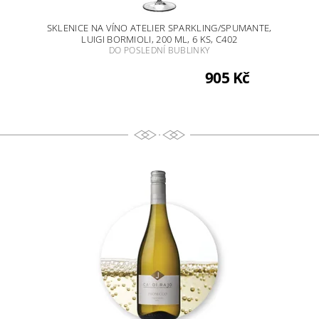
S
SKLENICE NA VÍNO ATELIER SPARKLING/SPUMANTE,
LUIGI BORMIOLI, 200 ML, 6 KS, C402
DO POSLEDNÍ BUBLINKY
905 Kč