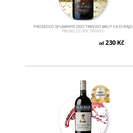
PROSECCO SPUMANTE DOC TREVISO BRUT CA DI RAJO
PROSECCO DOC TREVISO
230 Kč
od