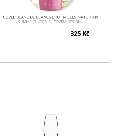
CUVÉE BLANC DE BLANCS BRUT MILLESIMATO PINK
ŠUMIVÉ CUVÉE V RŮŽOVÉM DESIGNU
325 Kč