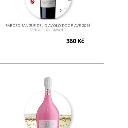
RABOSO SANGUE DEL DIAVOLO DOC PIAVE 2018
SANGUE DEL DIAVOLO
360 Kč