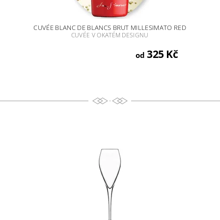
CUVÉE BLANC DE BLANCS BRUT MILLESIMATO RED
CUVÉE V OKATÉM DESIGNU
325 Kč
od