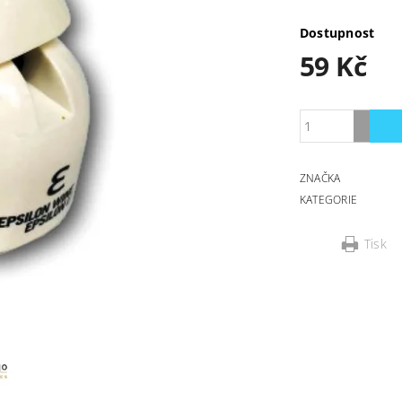
Dostupnost
59 Kč
ZNAČKA
KATEGORIE
Tisk