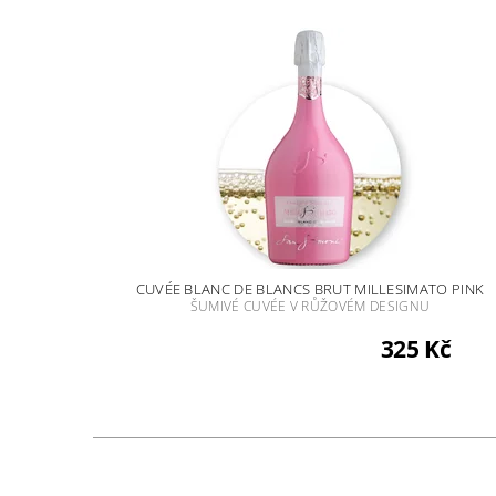
CUVÉE BLANC DE BLANCS BRUT MILLESIMATO PINK
ŠUMIVÉ CUVÉE V RŮŽOVÉM DESIGNU
325 Kč