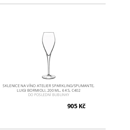
SKLENICE NA VÍNO ATELIER SPARKLING/SPUMANTE,
LUIGI BORMIOLI, 200 ML, 6 KS, C402
DO POSLEDNÍ BUBLINKY
905 Kč