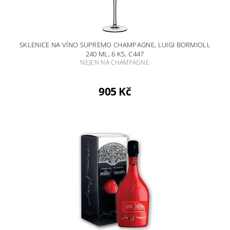
SKLENICE NA VÍNO SUPREMO CHAMPAGNE, LUIGI BORMIOLI,
240 ML, 6 KS, C447
NEJEN NA CHAMPAGNE
905 Kč