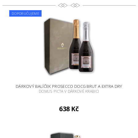
DOPORUČUJEME
DÁRKOVÝ BALÍČEK PROSECCO DOCG BRUT A EXTRA DRY
DOMUS PICTA V DÁRKOVÉ KRABICI
638 Kč