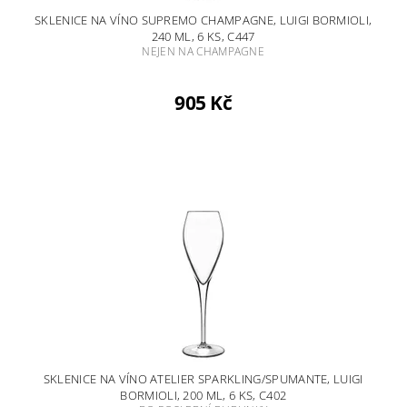
SKLENICE NA VÍNO SUPREMO CHAMPAGNE, LUIGI BORMIOLI,
240 ML, 6 KS, C447
NEJEN NA CHAMPAGNE
905 Kč
SKLENICE NA VÍNO ATELIER SPARKLING/SPUMANTE, LUIGI
BORMIOLI, 200 ML, 6 KS, C402