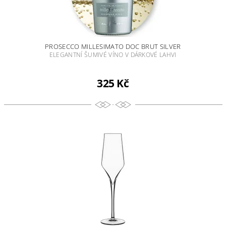
PROSECCO MILLESIMATO DOC BRUT SILVER
ELEGANTNÍ ŠUMIVÉ VÍNO V DÁRKOVÉ LAHVI
325 Kč