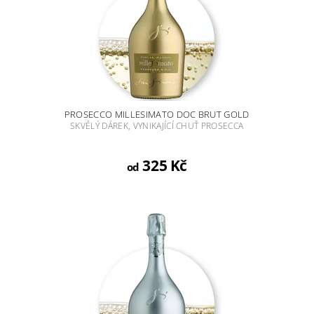
PROSECCO MILLESIMATO DOC BRUT GOLD
SKVĚLÝ DÁREK, VYNIKAJÍCÍ CHUŤ PROSECCA
325 Kč
od