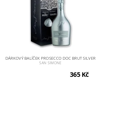
DÁRKOVÝ BALÍČEK PROSECCO DOC BRUT SILVER
SAN SIMONE
365 Kč