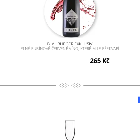
BLAUBURGER EXKLUSIV
PLNÉ RUBÍNOVĚ ČERVENÉ VÍNO, KTERÉ MILE PŘEKVAPÍ
265 Kč