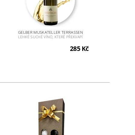
GELBER MUSKATELLER TERRASSEN
LEHKÉ SUCHÉ VÍNO, KTERÉ PŘEKVAPÍ
285 Kč