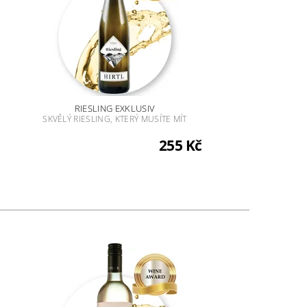
RIESLING EXKLUSIV
SKVĚLÝ RIESLING, KTERÝ MUSÍTE MÍT
255 Kč