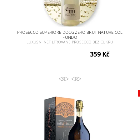
PROSECCO SUPERIORE DOCG ZERO BRUT NATURE COL
FONDO
LUXUSNÍ NEFILTROVANÉ PROSECCO BEZ CUKRU
359 Kč