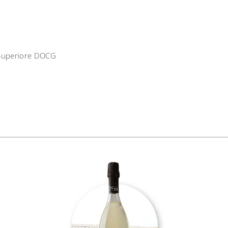
 Superiore DOCG