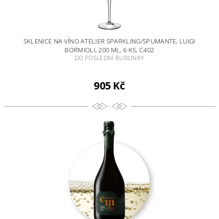
SKLENICE NA VÍNO ATELIER SPARKLING/SPUMANTE, LUIGI
BORMIOLI, 200 ML, 6 KS, C402
DO POSLEDNÍ BUBLINKY
905 Kč