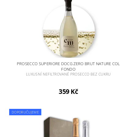
PROSECCO SUPERIORE DOCG ZERO BRUT NATURE COL
FONDO
LUXUSNÍ NEFILTROVANÉ PROSECCO BEZ CUKRU
359 Kč
DOPORUČUJEME