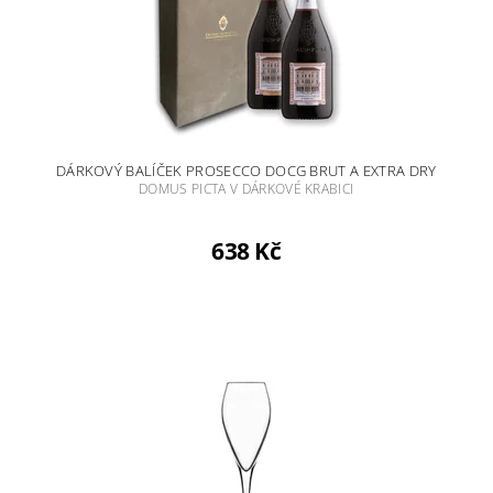
DÁRKOVÝ BALÍČEK PROSECCO DOCG BRUT A EXTRA DRY
DOMUS PICTA V DÁRKOVÉ KRABICI
638 Kč