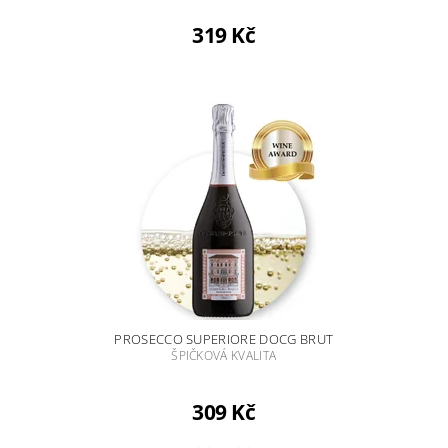
319 Kč
PROSECCO SUPERIORE DOCG BRUT
ŠPIČKOVÁ KVALITA
309 Kč