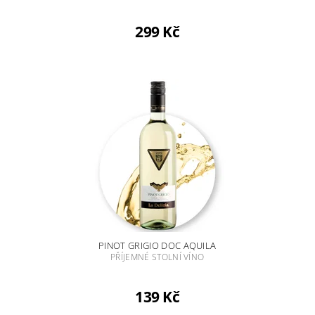
299 Kč
PINOT GRIGIO DOC AQUILA
PŘÍJEMNÉ STOLNÍ VÍNO
139 Kč