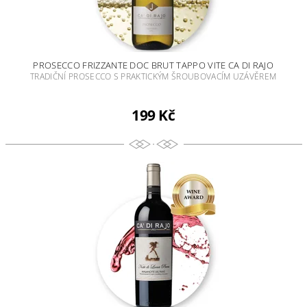
PROSECCO FRIZZANTE DOC BRUT TAPPO VITE CA DI RAJO
TRADIČNÍ PROSECCO S PRAKTICKÝM ŠROUBOVACÍM UZÁVĚREM
199 Kč