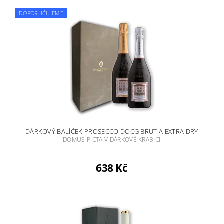
DOPORUČUJEME
DÁRKOVÝ BALÍČEK PROSECCO DOCG BRUT A EXTRA DRY
DOMUS PICTA V DÁRKOVÉ KRABICI
638 Kč