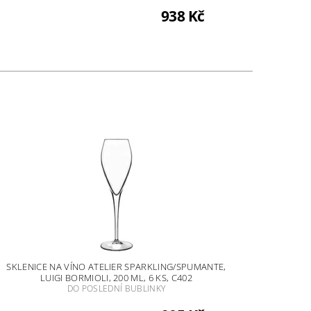
938 Kč
SKLENICE NA VÍNO ATELIER SPARKLING/SPUMANTE,
LUIGI BORMIOLI, 200 ML, 6 KS, C402
DO POSLEDNÍ BUBLINKY