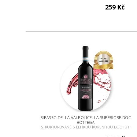
259 Kč
RIPASSO DELLA VALPOLICELLA SUPERIORE DOC
BOTTEGA
STRUKTUROVANÉ S LEHKOU KOŘENITOU DOCHUTÍ