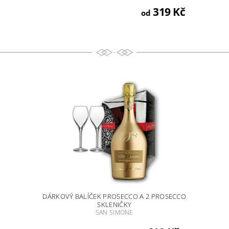
319 Kč
od
DÁRKOVÝ BALÍČEK PROSECCO A 2 PROSECCO
SKLENIČKY
SAN SIMONE