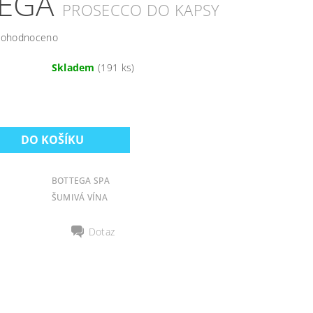
TEGA
PROSECCO DO KAPSY
ohodnoceno
Skladem
(191 ks)
BOTTEGA SPA
ŠUMIVÁ VÍNA
Dotaz