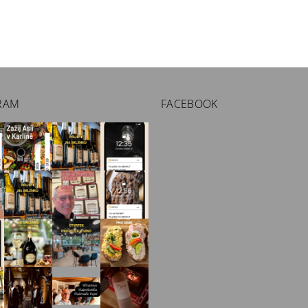
RAM
FACEBOOK