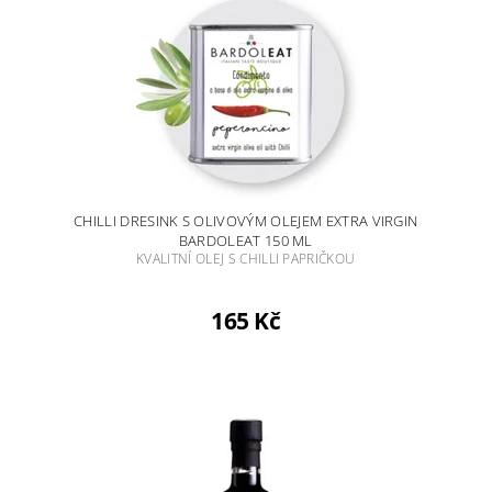
CHILLI DRESINK S OLIVOVÝM OLEJEM EXTRA VIRGIN
BARDOLEAT 150 ML
KVALITNÍ OLEJ S CHILLI PAPRIČKOU
165 Kč