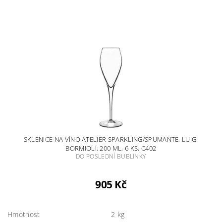
SKLENICE NA VÍNO ATELIER SPARKLING/SPUMANTE, LUIGI
BORMIOLI, 200 ML, 6 KS, C402
DO POSLEDNÍ BUBLINKY
905 Kč
Hmotnost
2 kg