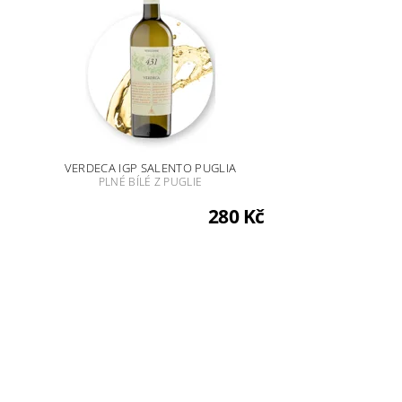
VERDECA IGP SALENTO PUGLIA
PLNÉ BÍLÉ Z PUGLIE
280 Kč